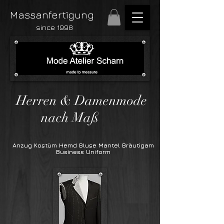
Massanfertigung
since 1998
Herren & Damenmode
nach Maß
Anzug Kostüm Hemd Bluse Mantel Bräutigam
Business Uniform