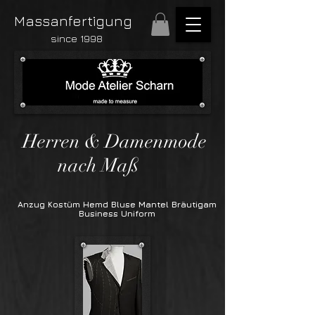
Massanfertigung
since 1998
Herren & Damenmode
nach Maß
Anzug Kostüm Hemd Bluse Mantel Bräutigam
Business Uniform