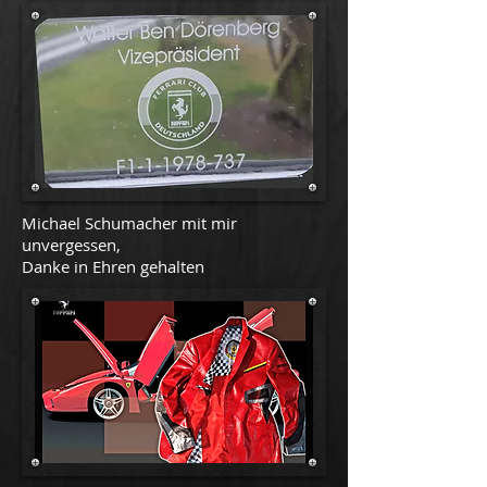
Michael Schumacher mit mir
unvergessen,
Danke in Ehren gehalten