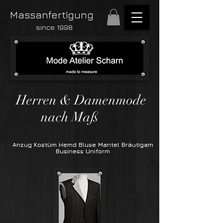
Massanfertigung
since 1998
Herren & Damenmode
nach Maß
Anzug Kostüm Hemd Bluse Mantel Bräutigam
Business Uniform