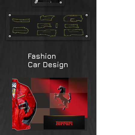
Fashion
Car Design