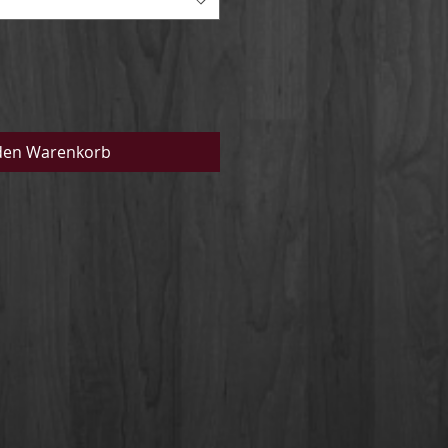
den Warenkorb