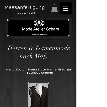
Massanfertigung
since 1998
Herren & Damenmode
nach Maß
Anzug Kostüm Hemd Bluse Mantel Bräutigam
Business Uniform