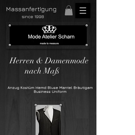
Massanfertigung
since 1998
Herren & Damenmode
nach Maß
Anzug Kostüm Hemd Bluse Mantel Bräutigam
Business Uniform