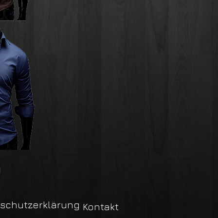
schutzerklärung
Kontakt