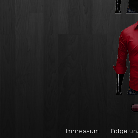
Impressum
Folge un