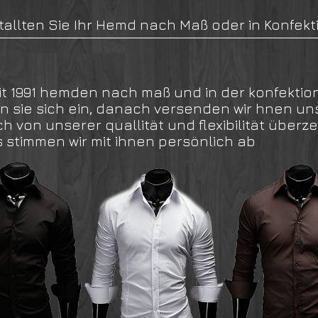
tallten Sie Ihr Hemd nach Maß oder in Konfekt
it 1991 hemden nach maß und in der konfektio
n sie sich ein, danach versenden wir hnen uns
ch von unserer quallität und flexibilität über
timmen wir mit ihnen persönlich ab