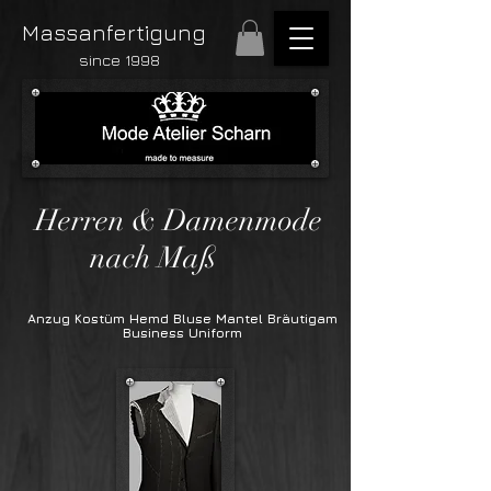
Massanfertigung
since 1998
Herren & Damenmode
nach Maß
Anzug Kostüm Hemd Bluse Mantel Bräutigam
Business Uniform